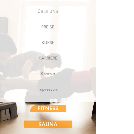
ÜBER UNS
PREISE
KURSE
KARRIERE
Kontakt
Impressum
FITNESS
SAUNA