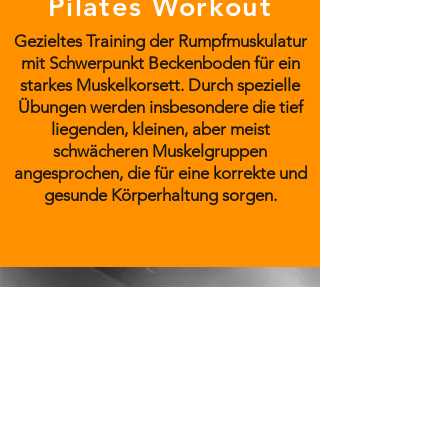
Pilates Workout
Gezieltes Training der Rumpfmuskulatur
mit Schwerpunkt Beckenboden für ein
starkes Muskelkorsett. Durch spezielle
Übungen werden insbesondere die tief
liegenden, kleinen, aber meist
schwächeren Muskelgruppen
angesprochen, die für eine korrekte und
gesunde Körperhaltung sorgen.