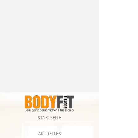
STARTSEITE
AKTUELLES