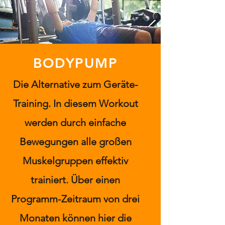
BODYPUMP
Die Alternative zum Geräte-
Training. In diesem Workout
werden durch einfache
Bewegungen alle großen
Muskelgruppen effektiv
trainiert. Über einen
Programm-Zeitraum von drei
Monaten können hier die