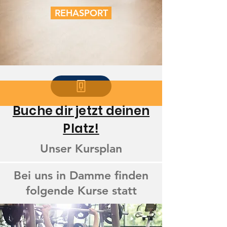
REHASPORT
Buche dir jetzt deinen
Platz!
Unser Kursplan
Bei uns in Damme finden
folgende Kurse statt