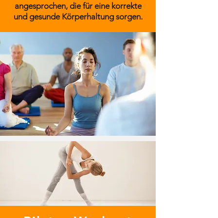
angesprochen, die für eine korrekte
und gesunde Körperhaltung sorgen.