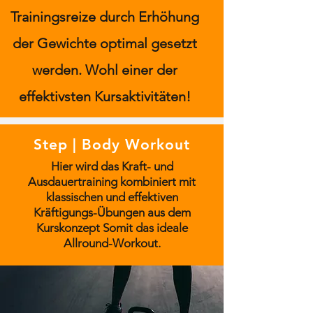
Trainingsreize durch Erhöhung
der Gewichte optimal gesetzt
werden. Wohl einer der
effektivsten Kursaktivitäten!
Step | Body Workout
Hier wird das Kraft- und
Ausdauertraining kombiniert mit
klassischen und effektiven
Kräftigungs-Übungen aus dem
Kurskonzept Somit das ideale
Allround-Workout.