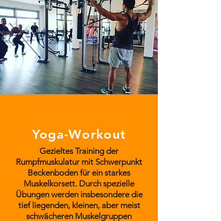
Yoga-Workout
Gezieltes Training der
Rumpfmuskulatur mit Schwerpunkt
Beckenboden für ein starkes
Muskelkorsett. Durch spezielle
Übungen werden insbesondere die
tief liegenden, kleinen, aber meist
schwächeren Muskelgruppen