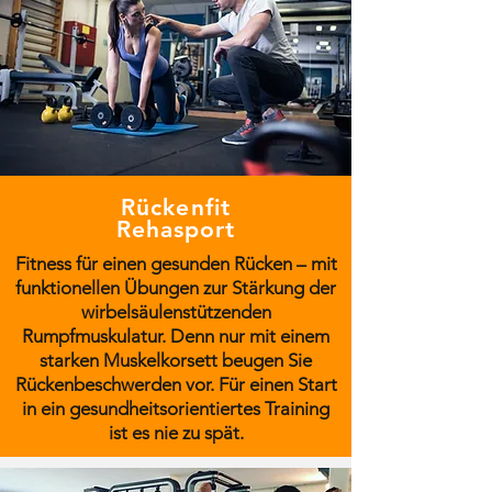
Rückenfit
Rehasport
Fitness für einen gesunden Rücken – mit
funktionellen Übungen zur Stärkung der
wirbelsäulenstützenden
Rumpfmuskulatur. Denn nur mit einem
starken Muskelkorsett beugen Sie
Rückenbeschwerden vor. Für einen Start
in ein gesundheitsorientiertes Training
ist es nie zu spät.