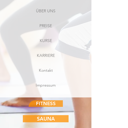
ÜBER UNS
PREISE
KURSE
KARRIERE
Kontakt
Impressum
FITNESS
SAUNA