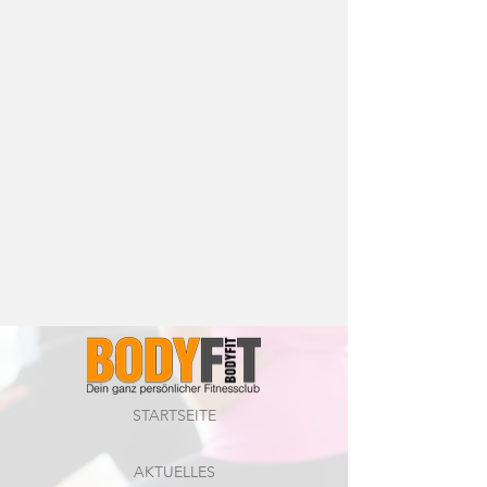
STARTSEITE
AKTUELLES