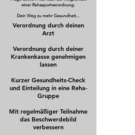
einer Rehasportverordnung.
Dein Weg zu mehr Gesundheit...
Verordnung durch deinen
Arzt
Verordnung durch deiner
Krankenkasse genehmigen
lassen​
Kurzer Gesundheits-Check
und Einteilung in eine Reha-
Gruppe
Mit regelmäßiger Teilnahme
das Beschwerdebild
verbessern