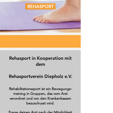
REHASPORT
Rehasport in Kooperation mit
dem
Rehasportverein Diepholz e.V.
Rehabilitationssport ist ein Bewegungs-
training in Gruppen, das vom Arzt
verordnet und von den Krankenkassen
bezuschusst wird.
Frage deinen Arzt nach der Möglichkeit